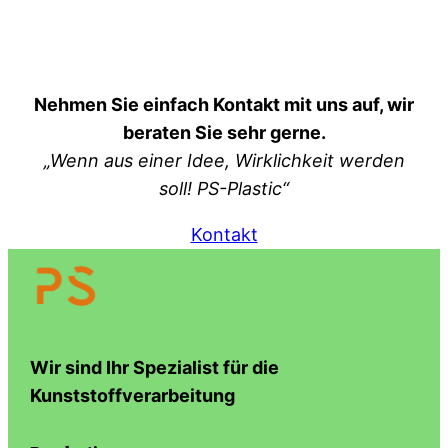
Nehmen Sie einfach Kontakt mit uns auf, wir
beraten Sie sehr gerne.
„Wenn aus einer Idee, Wirklichkeit werden
soll! PS-Plastic“
Kontakt
Wir sind Ihr Spezialist für die
Kunststoffverarbeitung