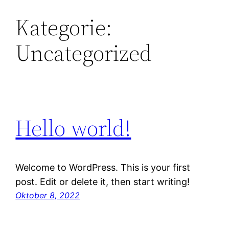
Kategorie:
Zum
Inhalt
Uncategorized
springen
Hello world!
Welcome to WordPress. This is your first
post. Edit or delete it, then start writing!
Oktober 8, 2022