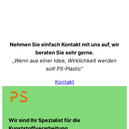
Nehmen Sie einfach Kontakt mit uns auf, wir
beraten Sie sehr gerne.
„Wenn aus einer Idee, Wirklichkeit werden
soll! PS-Plastic“
Kontakt
Wir sind Ihr Spezialist für die
Kunststoffverarbeitung