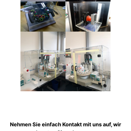
Nehmen Sie einfach Kontakt mit uns auf, wir