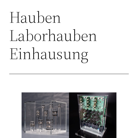
Hauben
Laborhauben
Einhausung