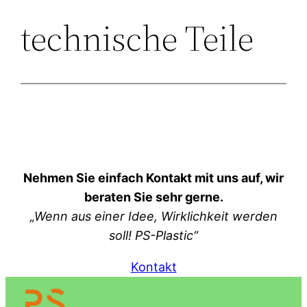
technische Teile
Nehmen Sie einfach Kontakt mit uns auf, wir
beraten Sie sehr gerne.
„Wenn aus einer Idee, Wirklichkeit werden
soll! PS-Plastic“
Kontakt